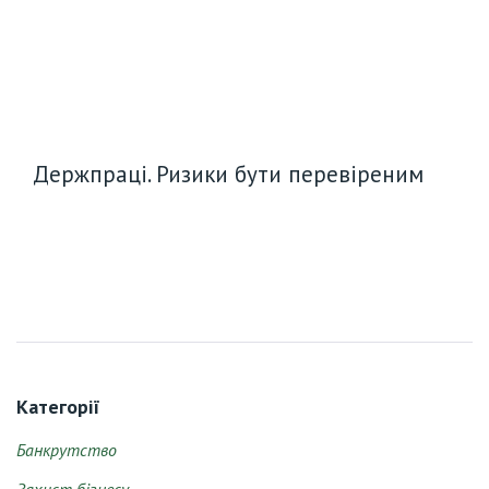
Держпраці. Ризики бути перевіреним
Категорії
Банкрутство