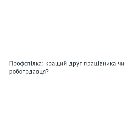
Профспілка: кращий друг працівника чи
роботодавця?