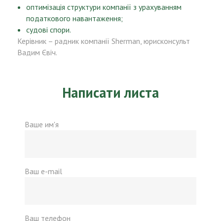
оптимізація структури компанії з урахуванням
податкового навантаження;
судові спори.
Керівник – радник компанії Sherman, юрисконсульт
Вадим Євіч.
Написати листа
Ваше им'я
Ваш e-mail
Ваш телефон