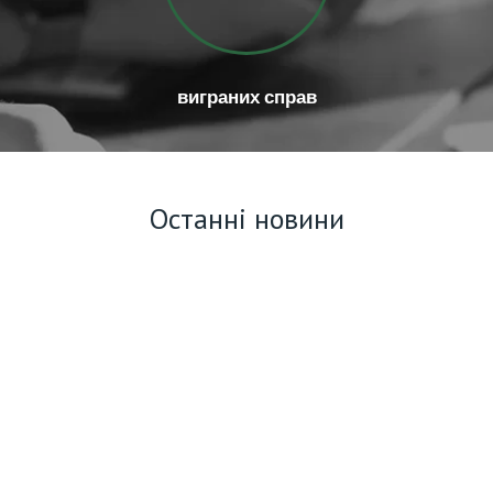
виграних справ
Останні новини