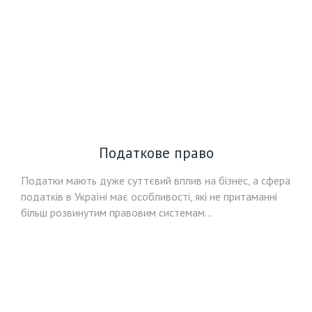
Податкове право
Податки мають дуже суттєвий вплив на бізнес, а сфера
податків в Україні має особливості, які не притаманні
більш розвинутим правовим системам...