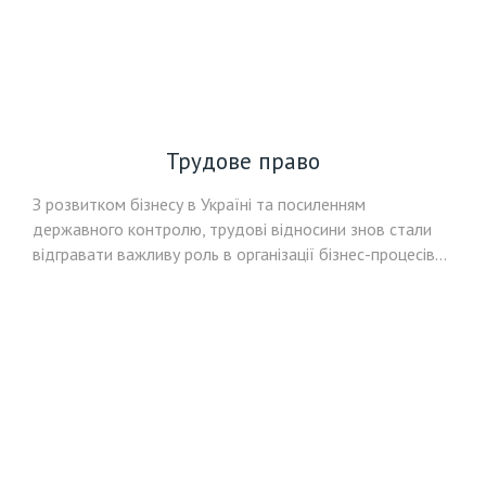
Трудове право
З розвитком бізнесу в Україні та посиленням
державного контролю, трудові відносини знов стали
відгравати важливу роль в організації бізнес-процесів…