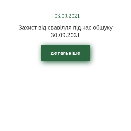
05.09.2021
Захист від свавілля під час обшуку
30.09.2021
детальніше