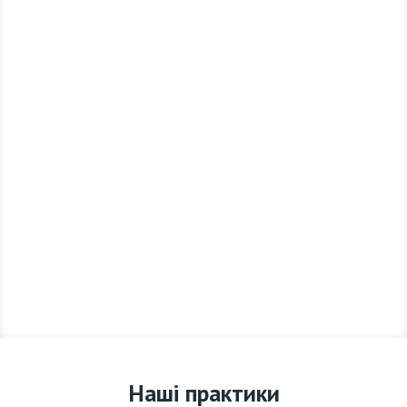
Наші практики