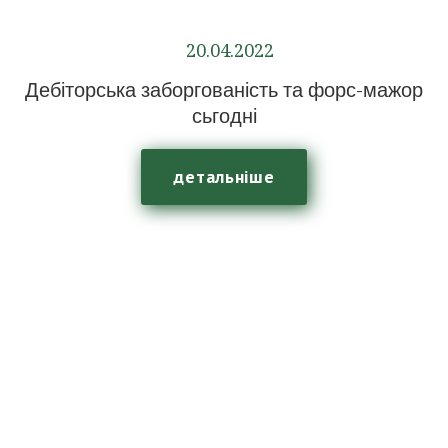
20.04.2022
Дебіторська заборгованість та форс-мажор
сьгодні
детальніше