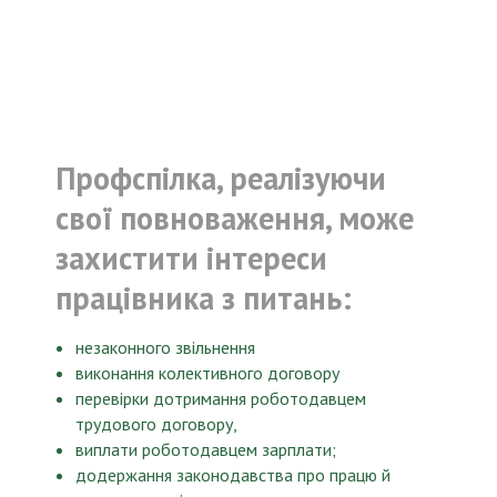
Профспілка, реалізуючи
свої повноваження, може
захистити інтереси
працівника з питань:
незаконного звільнення
виконання колективного договору
перевірки дотримання роботодавцем
трудового договору,
виплати роботодавцем зарплати;
додержання законодавства про працю й