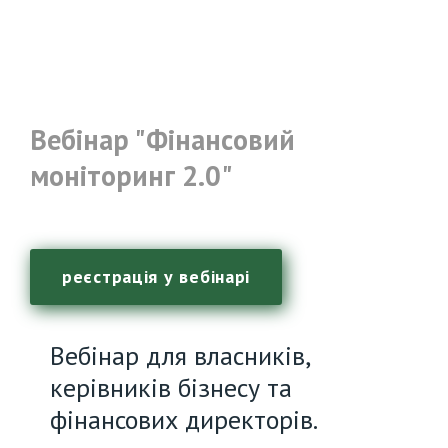
Вебінар "Фінансовий
моніторинг 2.0"
реєстрація у вебінарі
Вебінар для власників,
керівників бізнесу та
фінансових директорів.