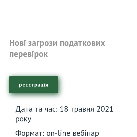
Нові загрози податкових
перевірок
реєстрація
Дата та час: 18 травня 2021
року
Формат: on-line вебінар