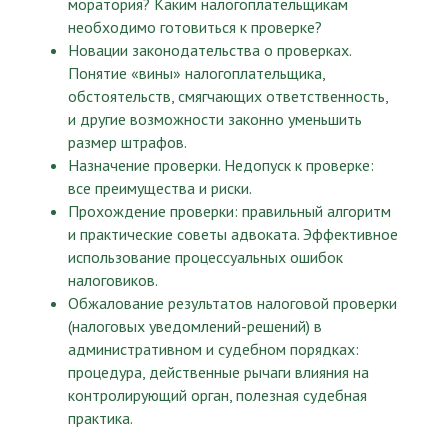
моратория? Каким налогоплательщикам
необходимо готовиться к проверке?
Новации законодательства о проверках.
Понятие «вины» налогоплательщика,
обстоятельств, смягчающих ответственность,
и другие возможности законно уменьшить
размер штрафов.
Назначение проверки. Недопуск к проверке:
все преимущества и риски.
Прохождение проверки: правильный алгоритм
и практические советы адвоката. Эффективное
использование процессуальных ошибок
налоговиков.
Обжалование результатов налоговой проверки
(налоговых уведомлений-решений) в
административном и судебном порядках:
процедура, действенные рычаги влияния на
контролирующий орган, полезная судебная
практика.