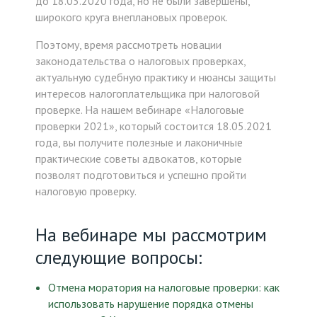
до 18.03.2020 года, но не были завершены,
широкого круга внеплановых проверок.
Поэтому, время рассмотреть новации
законодательства о налоговых проверках,
актуальную судебную практику и нюансы защиты
интересов налогоплательщика при налоговой
проверке. На нашем вебинаре «Налоговые
проверки 2021», который состоится 18.05.2021
года, вы получите полезные и лаконичные
практические советы адвокатов, которые
позволят подготовиться и успешно пройти
налоговую проверку.
На вебинаре мы рассмотрим
следующие вопросы:
Отмена моратория на налоговые проверки: как
использовать нарушение порядка отмены