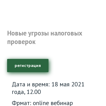
Новые угрозы налоговых
проверок
регистрация
Дата и время: 18 мая 2021
года, 12.00
Фрмат: online вебинар