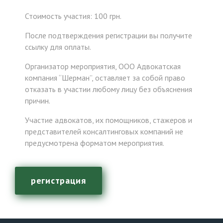
Стоимость участия: 100 грн.
После подтверждения регистрации вы получите
ссылку для оплаты.
Организатор мероприятия, ООО Адвокатская
компания “Шерман”, оставляет за собой право
отказать в участии любому лицу без объяснения
причин.
Участие адвокатов, их помощников, стажеров и
представителей консалтинговых компаний не
предусмотрена форматом мероприятия.
регистрация