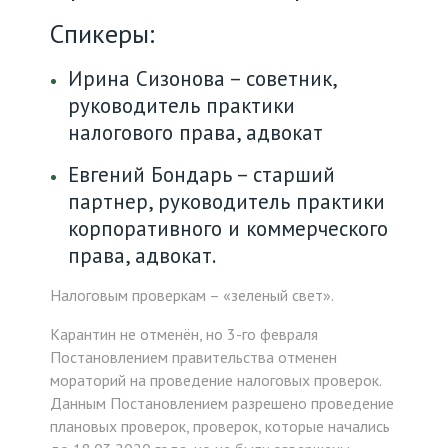
Спикеры:
Ирина Сизонова – советник,
руководитель практики
налогового права, адвокат
Евгений Бондарь – старший
партнер, руководитель практики
корпоративного и коммерческого
права, адвокат.
Налоговым проверкам – «зеленый свет».
Карантин не отменён, но 3-го февраля
Постановлением правительства отменен
мораторий на проведение налоговых проверок.
Данным Постановлением разрешено проведение
плановых проверок, проверок, которые начались