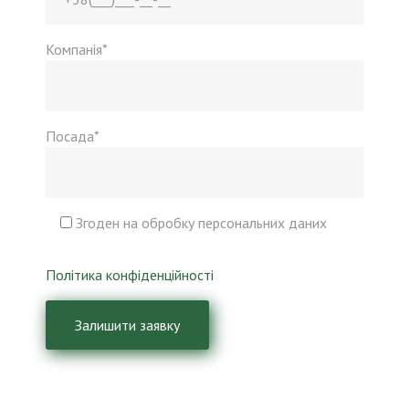
Компанія*
Посада*
Згоден на обробку персональних даних
Політика конфіденційності