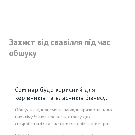
Захист від свавілля під час
обшуку
Семінар буде корисний для
керівників та власників бізнесу.
Обшук на підприємстві завжди призводить до
паралічу бізнес-процесів, стресу для
співробітників та значних матеріальних втрат.