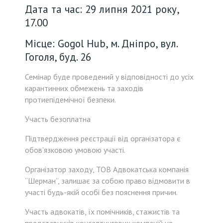
Дата та час: 29 липня 2021 року,
17.00
Місце: Gogol Hub, м. Дніпро, вул.
Гоголя, буд. 26
Семінар буде проведений у відповідності до усіх
карантинних обмежень та заходів
протиепідемічної безпеки.
Участь безоплатна
Підтвердження реєстрації від організатора є
обов’язковою умовою участі.
Організатор заходу, ТОВ Адвокатська компанія
“Шерман”, залишає за собою право відмовити в
участі будь-якій особі без пояснення причин.
Участь адвокатів, їх помічників, стажистів та