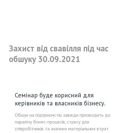
Захист від свавілля під час
обшуку 30.09.2021
Семінар буде корисний для
керівників та власників бізнесу.
Обшук на підприємстві завжди призводить до
паралічу бізнес-процесів, стресу для
співробітників та значних матеріальних втрат.