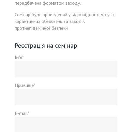
передбачена форматом заходу.
Семінар буде проведений у відповідності до усіх
карантинних обмежень та заходів
протиепідемічної безпеки.
Реєстрація на семінар
Ім'я*
Прізвище*
E-mail*