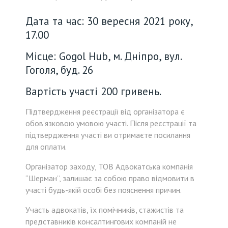
Дата та час: 30 вересня 2021 року,
17.00
Місце: Gogol Hub, м. Дніпро, вул.
Гоголя, буд. 26
Вартість участі 200 гривень.
Підтвердження реєстрації від організатора є
обов’язковою умовою участі. Після реєстрації та
підтвердження участі ви отримаєте посилання
для оплати.
Організатор заходу, ТОВ Адвокатська компанія
“Шерман”, залишає за собою право відмовити в
участі будь-якій особі без пояснення причин.
Участь адвокатів, їх помічників, стажистів та
представників консалтингових компаній не