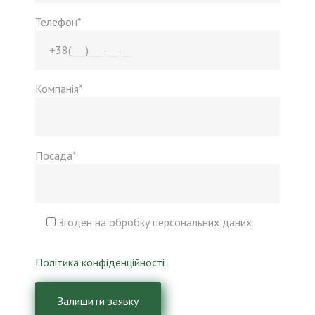
Телефон*
Компанія*
Посада*
Згоден на обробку персональних даних
Політика конфіденційності