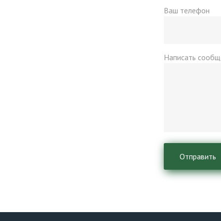
Ваш телефон
Написать сообщ