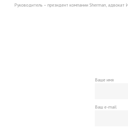
Руководитель – президент компании Sherman, адвокат И
Ваше имя
Ваш e-mail