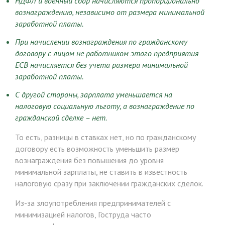
НДФЛ и военный сбор начисляются пропорционально
вознаграждению, независимо от размера минимальной
заработной платы.
При начислении вознаграждения по гражданскому
договору с лицом не работником этого предприятия
ЕСВ начисляется без учета размера минимальной
заработной платы.
С другой стороны, зарплата уменьшается на
налоговую социальную льготу, а вознаграждение по
гражданской сделке – нет.
То есть, разницы в ставках нет, но по гражданскому
договору есть возможность уменьшить размер
вознаграждения без повышения до уровня
минимальной зарплаты, не ставить в известность
налоговую сразу при заключении гражданских сделок.
Из-за злоупотребления предпринимателей с
минимизацией налогов, Гоструда часто