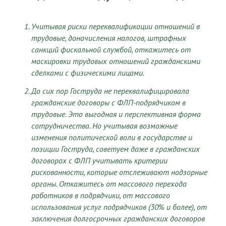
Учитывая риски переквалификации отношений в
трудовые, доначисления налогов, штрафных
санкций фискальной службой, откажитесь от
маскировки трудовых отношений гражданскими
сделками с физическими лицами.
До сих пор Гоструда не переквалифицировала
гражданские договоры с ФЛП-подрядчиком в
трудовые. Это выгодная и перспективная форма
сотрудничества. Но учитывая возможные
изменения политической воли в государстве и
позиции Гоструда, советуем даже в гражданских
договорах с ФЛП учитывать критерии
рискованности, которые отслеживают надзорные
органы. Откажитесь от массового перехода
работников в подрядчики, от массового
использования услуг подрядчиков (30% и более), от
заключения долгосрочных гражданских договоров