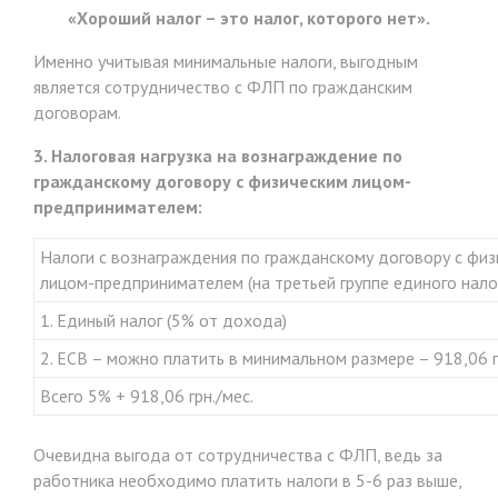
«Хороший налог – это налог, которого нет».
Именно учитывая минимальные налоги, выгодным
является сотрудничество с ФЛП по гражданским
договорам.
3. Налоговая нагрузка на вознаграждение по
гражданскому договору с физическим лицом-
предпринимателем:
Налоги с вознаграждения по гражданскому договору с фи
лицом-предпринимателем (на третьей группе единого нало
1. Единый налог (5% от дохода)
2. ЕСВ – можно платить в минимальном размере – 918,06 г
Всего 5% + 918,06 грн./мес.
Очевидна выгода от сотрудничества с ФЛП, ведь за
работника необходимо платить налоги в 5-6 раз выше,