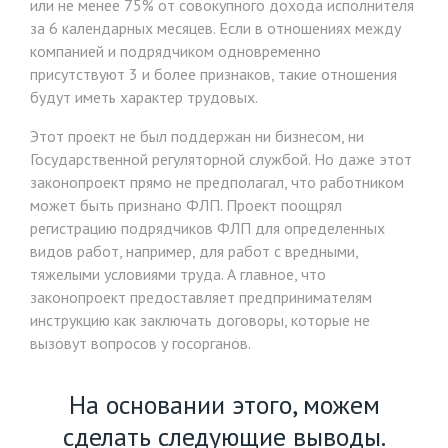
или не менее 75% от совокупного дохода исполнителя
за 6 календарных месяцев. Если в отношениях между
компанией и подрядчиком одновременно
присутствуют 3 и более признаков, такие отношения
будут иметь характер трудовых.
Этот проект не был поддержан ни бизнесом, ни
Государственной регуляторной службой. Но даже этот
законопроект прямо не предполагал, что работником
может быть признано ФЛП. Проект поощрял
регистрацию подрядчиков ФЛП для определенных
видов работ, например, для работ с вредными,
тяжелыми условиями труда. А главное, что
законопроект предоставляет предпринимателям
инструкцию как заключать договоры, которые не
вызовут вопросов у госорганов.
На основании этого, можем
сделать следующие выводы.