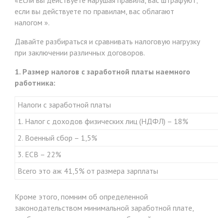
если вы действуете по правилам, вас облагают
налогом ».
Давайте разбираться и сравнивать налоговую нагрузку
при заключении различных договоров.
1. Размер налогов с заработной платы наемного
работника:
Налоги с заработной платы
1. Налог с доходов физических лиц (НДФЛ) – 18%
2. Военный сбор – 1,5%
3. ЕСВ – 22%
Всего это аж 41,5% от размера зарплаты
Кроме этого, помним об определенной
законодательством минимальной заработной плате,