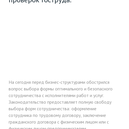
На сегодня перед бизнес-структурами обострился
вопрос выбора формы оптимального и безопасного
сотрудничества с исполнителями работ и услуг.
Законодательство предоставляет полную свободу
выбора форм сотрудничества: оформление
сотрудника по трудовому договору, заключение
гражданского договора с физическим лицом или с
физическим лицом-предпринимателем.