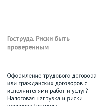
Гоструда. Риски быть
проверенным
Оформление трудового договора
или гражданских договоров с
исполнителями работ и услуг?
Налоговая нагрузка и риски
проверок Гоструда.