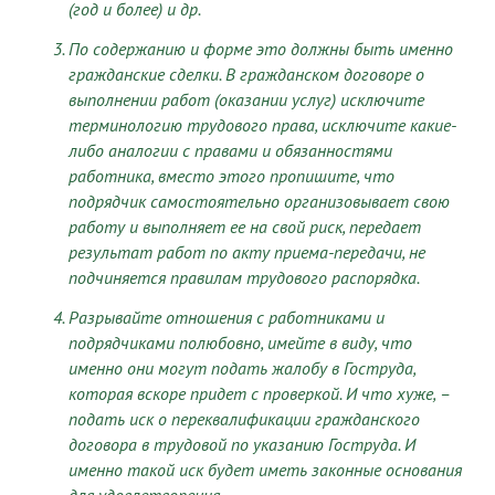
(год и более) и др.
По содержанию и форме это должны быть именно
гражданские сделки. В гражданском договоре о
выполнении работ (оказании услуг) исключите
терминологию трудового права, исключите какие-
либо аналогии с правами и обязанностями
работника, вместо этого пропишите, что
подрядчик самостоятельно организовывает свою
работу и выполняет ее на свой риск, передает
результат работ по акту приема-передачи, не
подчиняется правилам трудового распорядка.
Разрывайте отношения с работниками и
подрядчиками полюбовно, имейте в виду, что
именно они могут подать жалобу в Гоструда,
которая вскоре придет с проверкой. И что хуже, –
подать иск о переквалификации гражданского
договора в трудовой по указанию Гоструда. И
именно такой иск будет иметь законные основания