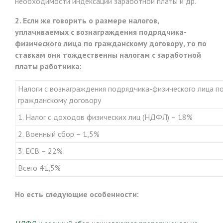
необходимости индексации заработной платы и др.
2. Если же говорить о размере налогов,
уплачиваемых с вознаграждения подрядчика-
физического лица по гражданскому договору, то по
ставкам они тождественны налогам с заработной
платы работника:
Налоги с вознаграждения подрядчика-физического лица п
гражданскому договору
1. Налог с доходов физических лиц (НДФЛ) – 18%
2. Военный сбор – 1,5%
3. ЕСВ – 22%
Всего 41,5%
Но есть следующие особенности: