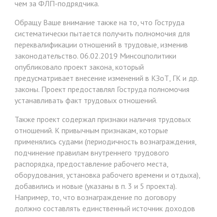
чем за ФЛП-подрядчика.
Обращу Ваше внимание также на то, что Гоструда
систематически пытается получить полномочия для
переквалификации отношений в трудовые, изменив
законодательство. 06.02.2019 Минсоцполитики
опубликовало проект закона, который
предусматривает внесение изменений в КЗоТ, ГК и др.
законы. Проект предоставлял Гоструда полномочия
устанавливать факт трудовых отношений.
Также проект содержал признаки наличия трудовых
отношений. К привычным признакам, которые
применялись судами (периодичность вознаграждения,
подчинение правилам внутреннего трудового
распорядка, предоставление рабочего места,
оборудования, установка рабочего времени и отдыха),
добавились и новые (указаны в п. 3 и 5 проекта).
Например, то, что вознаграждение по договору
должно составлять единственный источник доходов