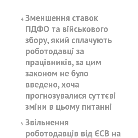
Зменшення ставок
ПДФО та військового
збору, який сплачують
роботодавці за
працівників, за цим
законом не було
введено, хоча
прогнозувалися суттєві
зміни в цьому питанні
Звільнення
роботодавців від ЄСВ на