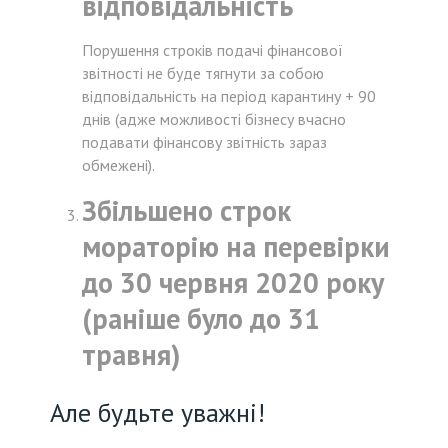
відповідальність
Порушення строків подачі фінансової
звітності не буде тягнути за собою
відповідальність на період карантину + 90
днів (адже можливості бізнесу вчасно
подавати фінансову звітність зараз
обмежені).
Збільшено строк
мораторію на перевірки
до 30 червня 2020 року
(раніше було до 31
травня)
Але будьте уважні!