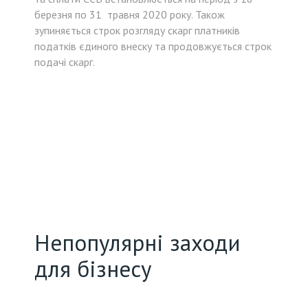
березня по 31 травня 2020 року. Також
зупиняється строк розгляду скарг платників
податків єдиного внеску та продовжується строк
подачі скарг.
Непопулярні заходи
для бізнесу