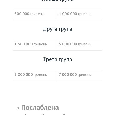
300 000
гривень
1 000 000
гривень
Друга група
1 500 000
гривень
5 000 000
гривень
Третя група
5 000 000
гривень
7 000 000
гривень
Послаблена