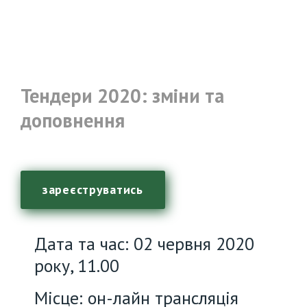
Тендери 2020: зміни та
доповнення
зареєструватись
Дата та час: 02 червня 2020
року, 11.00
Місце: он-лайн трансляція