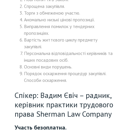
Спрощена закупівля.
Торги з обмеженою участю.
Аномально низькі цінові пропозиції.
Виправлення помилок у тендерних
пропозиціях.
Вартість життєвого циклу предмету
закупівлі.
Персональна відповідальності керівників та
інших посадових осіб.
Основні види порушень.
Порядок оскарження процедур закупівлі.
Способи оскарження.
Спікер: Вадим Євіч – радник,
керівник практики трудового
права Sherman Law Company
Участь безоплатна.