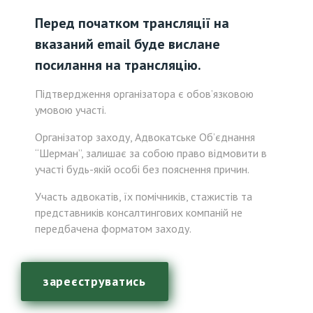
Перед початком трансляції на
вказаний email буде вислане
посилання на трансляцію.
Підтвердження організатора є обов’язковою
умовою участі.
Організатор заходу, Адвокатське Об’єднання
“Шерман”, залишає за собою право відмовити в
участі будь-якій особі без пояснення причин.
Участь адвокатів, їх помічників, стажистів та
представників консалтингових компаній не
передбачена форматом заходу.
зареєструватись