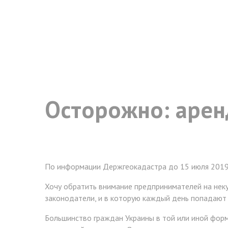
Осторожно: арен
По информации Держгеокадастра до 15 июля 2019 г
Хочу обратить внимание предпринимателей на неку
законодатели, и в которую каждый день попадают л
Большинство граждан Украины в той или иной форме